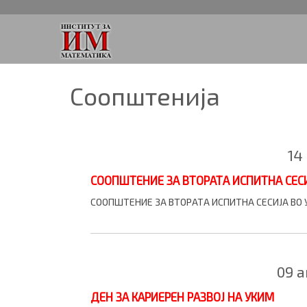
Соопштенија
14
СООПШТЕНИЕ ЗА ВТОРАТА ИСПИТНА СЕС
СООПШТЕНИЕ ЗА ВТОРАТА ИСПИТНА СЕСИЈА ВО 
09 
ДЕН ЗА КАРИЕРЕН РАЗВОЈ НА УКИМ