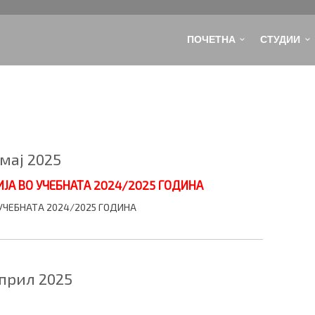
ПОЧЕТНА
СТУДИИ
 мај 2025
ИЈА ВО УЧЕБНАТА 2024/2025 ГОДИНА
УЧЕБНАТА 2024/2025 ГОДИНА
април 2025